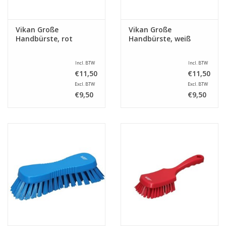
Vikan Große
Vikan Große
Handbürste, rot
Handbürste, weiß
Incl. BTW
Incl. BTW
€11,50
€11,50
Excl. BTW
Excl. BTW
€9,50
€9,50