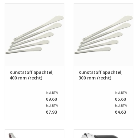
Kunststoff Spachtel,
Kunststoff Spachtel,
400 mm (recht)
300 mm (recht)
Incl. BTW
Incl. BTW
€9,60
€5,60
Excl. BTW
Excl. BTW
€7,93
€4,63