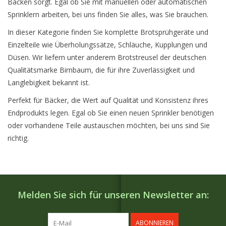
Backen sorgt. Egal ob Sie mit manuellen oder automatischen
Sprinklern arbeiten, bei uns finden Sie alles, was Sie brauchen.
In dieser Kategorie finden Sie komplette Brotsprühgeräte und
Einzelteile wie Überholungssätze, Schläuche, Kupplungen und
Düsen. Wir liefern unter anderem Brotstreusel der deutschen
Qualitätsmarke Birnbaum, die für ihre Zuverlässigkeit und
Langlebigkeit bekannt ist.
Perfekt für Bäcker, die Wert auf Qualität und Konsistenz ihres
Endprodukts legen. Egal ob Sie einen neuen Sprinkler benötigen
oder vorhandene Teile austauschen möchten, bei uns sind Sie
richtig.
Melden Sie sich für unseren Newsletter an:
ABONNIEREN