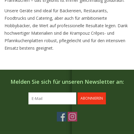
Pfannkuchen – das Ergebnis ist immer gleichmäßig goldbraun.
Unsere Geräte sind ideal für Bäckereien, Restaurants,
Foodtrucks und Catering, aber auch für ambitionierte
Hobbybäcker, die Wert auf professionelle Resultate legen. Dank
hochwertiger Materialien sind die Krampouz Crêpes- und
Pfannkuchenplatten robust, pflegeleicht und für den intensiven
Einsatz bestens geeignet.
Melden Sie sich für unseren Newsletter an:
ABONNIEREN