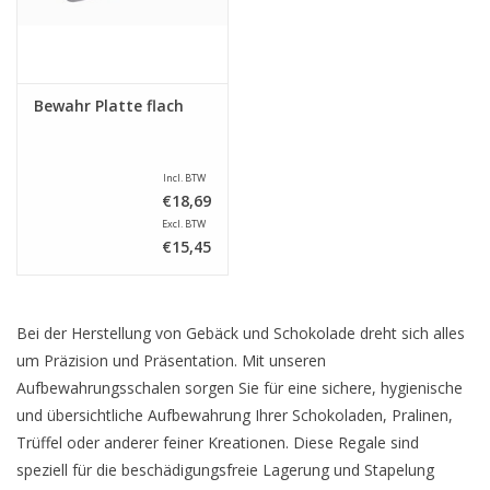
Bewahr Platte flach
Incl. BTW
€18,69
Excl. BTW
€15,45
Bei der Herstellung von Gebäck und Schokolade dreht sich alles
um Präzision und Präsentation. Mit unseren
Aufbewahrungsschalen sorgen Sie für eine sichere, hygienische
und übersichtliche Aufbewahrung Ihrer Schokoladen, Pralinen,
Trüffel oder anderer feiner Kreationen. Diese Regale sind
speziell für die beschädigungsfreie Lagerung und Stapelung