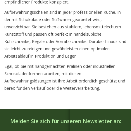
empfindlicher Produkte konzipiert.
Aufbewahrungsschalen sind in jeder professionellen Küche, in
der mit Schokolade oder Süßwaren gearbeitet wird,
unverzichtbar. Sie bestehen aus stabilem, lebensmittelechtem
Kunststoff und passen oft perfekt in handelsübliche
Kühlschränke, Regale oder Vorratsschränke. Darüber hinaus sind
sie leicht zu reinigen und gewährleisten einen optimalen
Arbeitsablauf in Produktion und Lager.
Egal, ob Sie mit handgemachten Pralinen oder industriellen
Schokoladenformen arbeiten, mit diesen
Aufbewahrungslösungen ist Ihre Arbeit ordentlich geschützt und
bereit für den Verkauf oder die Weiterverarbeitung.
Melden Sie sich für unseren Newsletter an: