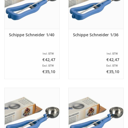
Schippe Schneider 1/40
Schippe Schneider 1/36
Incl. BTW
Incl. BTW
€42,47
€42,47
Excl. BTW
Excl. BTW
€35,10
€35,10