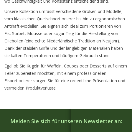
wo Geschwindigkeit und Konsistenz entscheidend sind.
Unsere Kollektion umfasst verschiedene Größen und Modelle,
vom klassischen Quetschportionierer bis hin zu ergonomischen
Antihaft-Modellen. Sie eignen sich ideal zum Portionieren von
Eis, Sorbet, Mousse oder sogar Teig für die Herstellung von
Oliebollen (eine echte Niederländische Tradition an Neujahr).
Dank der stabilen Griffe und der langlebigen Materialien halten
sie kalten Temperaturen und häufigem Gebrauch stand.
Egal ob Sie Kugeln für Waffeln, Coupes oder Desserts auf einem
Teller zubereiten möchten, mit einem professionellen
Eisportionierer sorgen Sie für eine ordentliche Präsentation und
vermeiden Produktverluste.
Melden Sie sich für unseren Newsletter an: