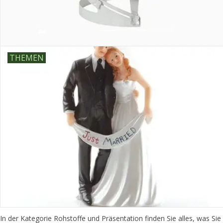
THEMEN
In der Kategorie Rohstoffe und Präsentation finden Sie alles, was Sie