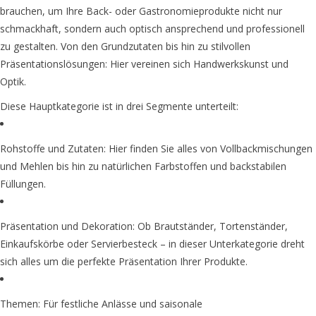
brauchen, um Ihre Back- oder Gastronomieprodukte nicht nur
schmackhaft, sondern auch optisch ansprechend und professionell
zu gestalten. Von den Grundzutaten bis hin zu stilvollen
Präsentationslösungen: Hier vereinen sich Handwerkskunst und
Optik.
Diese Hauptkategorie ist in drei Segmente unterteilt:
Rohstoffe und Zutaten: Hier finden Sie alles von Vollbackmischungen
und Mehlen bis hin zu natürlichen Farbstoffen und backstabilen
Füllungen.
Präsentation und Dekoration: Ob Brautständer, Tortenständer,
Einkaufskörbe oder Servierbesteck – in dieser Unterkategorie dreht
sich alles um die perfekte Präsentation Ihrer Produkte.
Themen: Für festliche Anlässe und saisonale