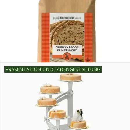
PRÄSENTATION UND LADENGESTALTUNG