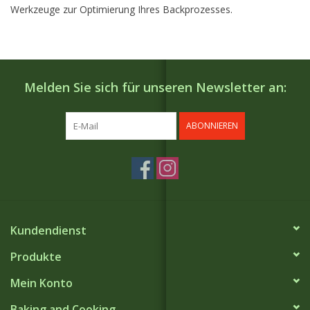
Werkzeuge zur Optimierung Ihres Backprozesses.
Melden Sie sich für unseren Newsletter an:
ABONNIEREN
Kundendienst
Produkte
Mein Konto
Baking and Cooking