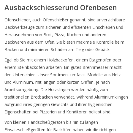
Ausbackschiesserund Ofenbesen
Ofenschieber, auch Ofenschießer genannt, sind unverzichtbare
Backwerkzeuge zum sicheren und effizienten Einschieben und
Herausnehmen von Brot, Pizza, Kuchen und anderen
Backwaren aus dem Ofen. Sie bieten maximale Kontrolle beim
Backen und minimieren Schäden am Teig oder Gebäck.
Egal ob Sie mit einem Holzbackofen, einem Etagenofen oder
einem Steinbackofen arbeiten: Ein gutes Brennmesser macht
den Unterschied. Unser Sortiment umfasst Modelle aus Holz
und Aluminium, mit langen oder kurzen Griffen, je nach
Arbeitsumgebung. Die Holzklingen werden häufig zum
traditionellen Brotbacken verwendet, während Aluminiumklingen
aufgrund ihres geringen Gewichts und ihrer hygienischen
Eigenschaften bei Pizzerien und Konditoren beliebt sind.
Von kleinen Handschießgeräten bis hin zu langen
Einsatzschießgeräten für Backöfen haben wir die richtigen