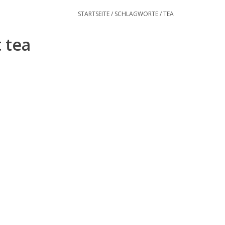
STARTSEITE
/
SCHLAGWORTE
/
TEA
 tea