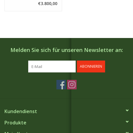
€3.800,00
Melden Sie sich für unseren Newsletter an:
ABONNIEREN
Kundendienst
Produkte