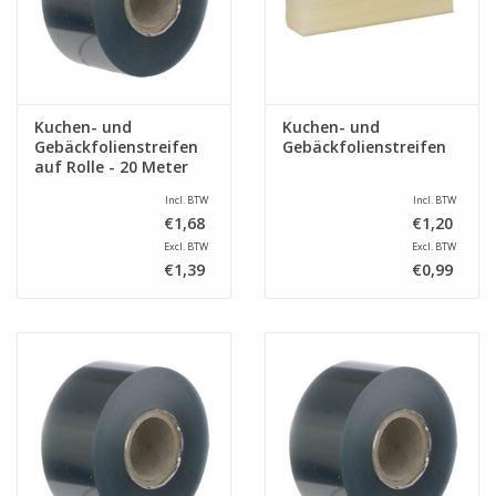
Kuchen- und
Kuchen- und
Gebäckfolienstreifen
Gebäckfolienstreifen
auf Rolle - 20 Meter
Incl. BTW
Incl. BTW
€1,68
€1,20
Excl. BTW
Excl. BTW
€1,39
€0,99