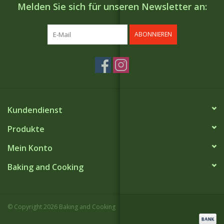
Melden Sie sich für unseren Newsletter an:
ABONNIEREN
Kundendienst
Produkte
Mein Konto
Baking and Cooking
© Copyright 2026 Baking and Cooking