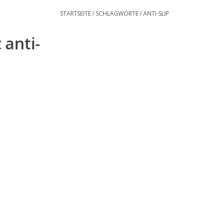
STARTSEITE
/
SCHLAGWORTE
/
ANTI-SLIP
 anti-