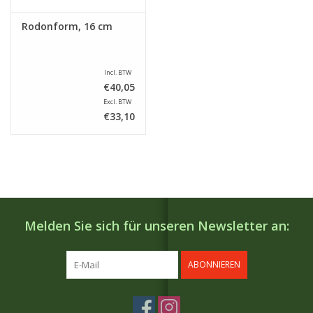
Rodonform, 16 cm
Incl. BTW
€40,05
Excl. BTW
€33,10
Melden Sie sich für unseren Newsletter an:
ABONNIEREN