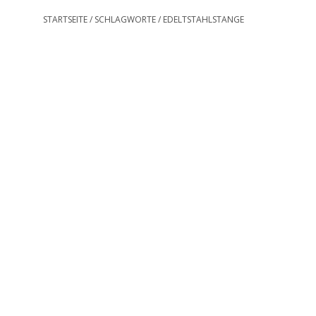
STARTSEITE
/
SCHLAGWORTE
/
EDELTSTAHLSTANGE