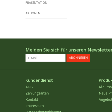
PRÄSENTATION
AKTIONEN
Melden Sie sich für unseren Newsletter
ABONNIEREN
Kundendienst
Produ
AGB
Alle Pro
Zahlungsarten
Neue Pr
Kontakt
Angebo
Impressum
Datenschutzerklärung