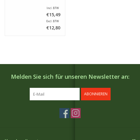
Incl. BTW
€15,49
Excl. BTW
€12,80
Melden Sie sich für unseren Newsletter an:
ABONNIEREN