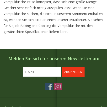
Vorspüldusche ist so konzipiert, dass sich eine große Menge
Geschirr sehr einfach richtig ausspülen lässt. Wenn Sie eine
Vorspüldusche suchen, die nicht in unserem Sortiment enthalten
ist, wenden Sie sich bitte an einen unserer Mitarbeiter. Sie sehen
für Sie, ob Baking and Cooking die Vorspüldusche mit den
gewünschten Spezifikationen liefern kann.
Melden Sie sich für unseren Newsletter an:
ABONNIEREN