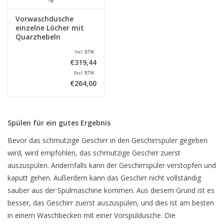
Vorwaschdusche
einzelne Löcher mit
Quarzhebeln
Incl. BTW
€319,44
Excl. BTW
€264,00
Spülen für ein gutes Ergebnis
Bevor das schmutzige Geschirr in den Geschirrspüler gegeben
wird, wird empfohlen, das schmutzige Geschirr zuerst
auszuspülen. Andernfalls kann der Geschirrspüler verstopfen und
kaputt gehen. Außerdem kann das Geschirr nicht vollständig
sauber aus der Spülmaschine kommen. Aus diesem Grund ist es
besser, das Geschirr zuerst auszuspülen, und dies ist am besten
in einem Waschbecken mit einer Vorspüldusche. Die